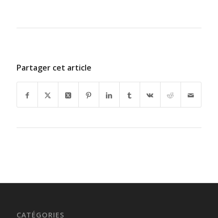
Partager cet article
CATÉGORIES