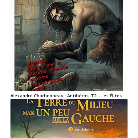
Alexandre Charbonneau : Antihéros, T2 – Les Élites