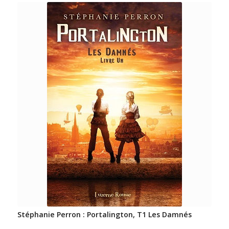
Stéphanie Perron : Portalington, T1 Les Damnés