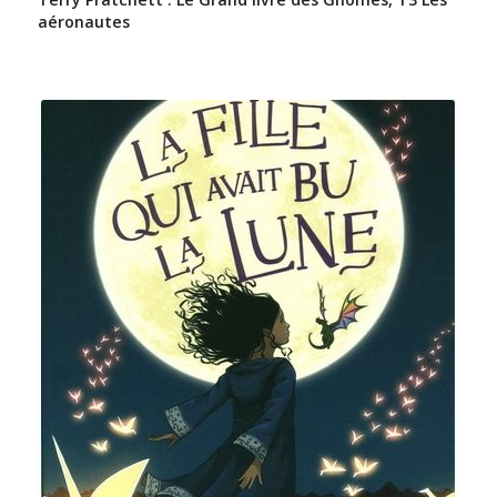
aéronautes