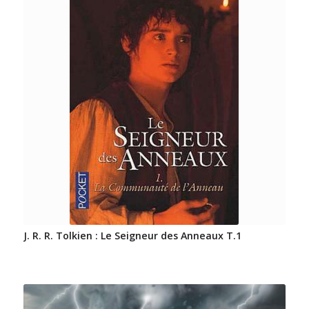
J. R. R. Tolkien : Le Seigneur des Anneaux T.1