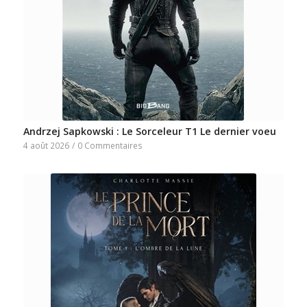
Andrzej Sapkowski : Le Sorceleur T1 Le dernier voeu
4 août 2026
/
0 Commentaires