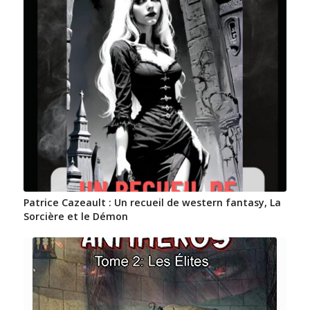
Patrice Cazeault : Un recueil de western fantasy, La
Sorcière et le Démon