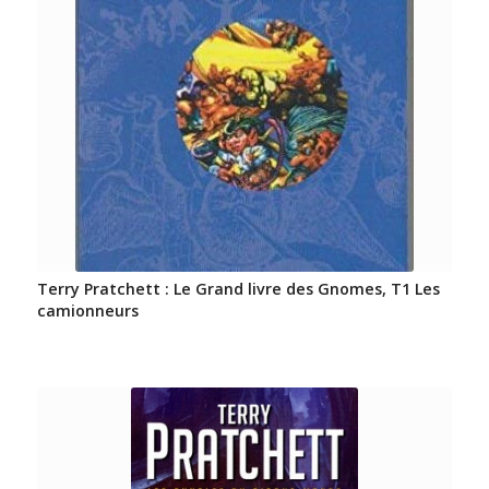
Terry Pratchett : Le Grand livre des Gnomes, T1 Les
camionneurs