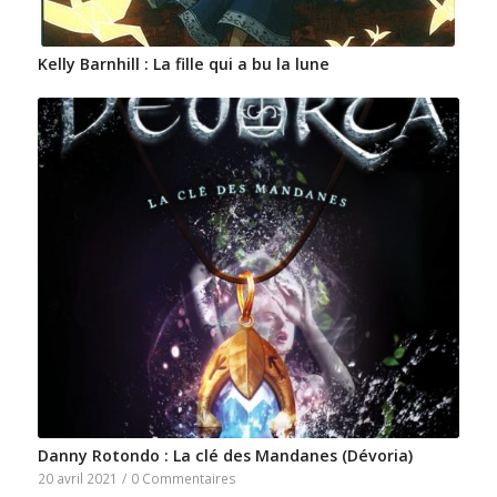
Kelly Barnhill : La fille qui a bu la lune
Danny Rotondo : La clé des Mandanes (Dévoria)
20 avril 2021
/
0 Commentaires