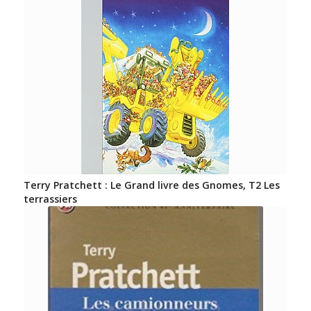
Terry Pratchett : Le Grand livre des Gnomes, T2 Les
terrassiers