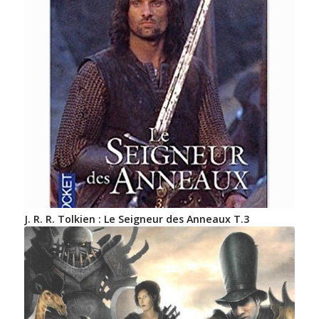
J. R. R. Tolkien : Le Seigneur des Anneaux T.3