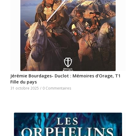
Jérémie Bourdages- Duclot : Mémoires d’Orage, T1
Fille du pays
31 octobre 2025
/
0 Commentaires