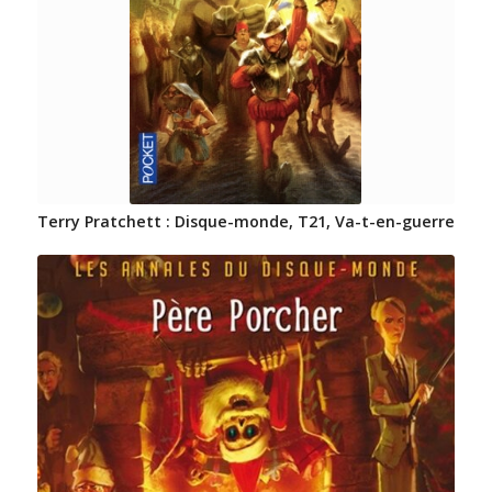
Terry Pratchett : Disque-monde, T21, Va-t-en-guerre