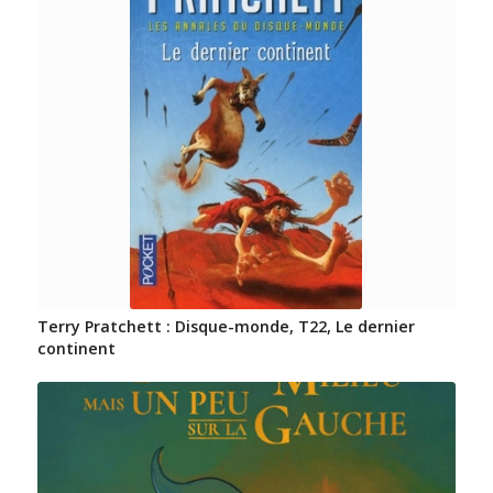
Terry Pratchett : Disque-monde, T22, Le dernier
continent