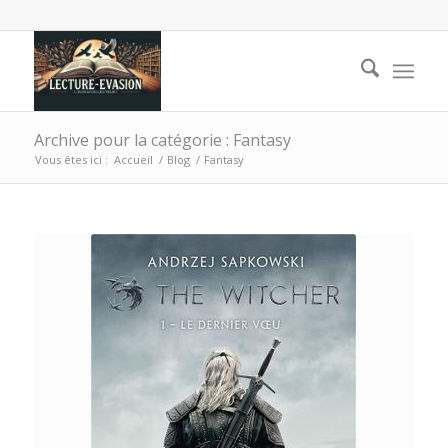
Archive pour la catégorie : Fantasy
Vous êtes ici :
Accueil
/
Blog
/
Fantasy