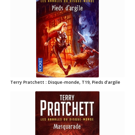
Terry Pratchett : Disque-monde, T19, Pieds d’argile