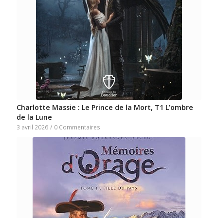
Charlotte Massie : Le Prince de la Mort, T1 L’ombre
de la Lune
3 avril 2026
/
0 Commentaires