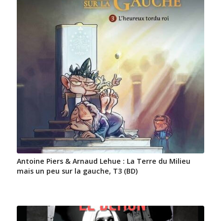
Antoine Piers & Arnaud Lehue : La Terre du Milieu
mais un peu sur la gauche, T3 (BD)