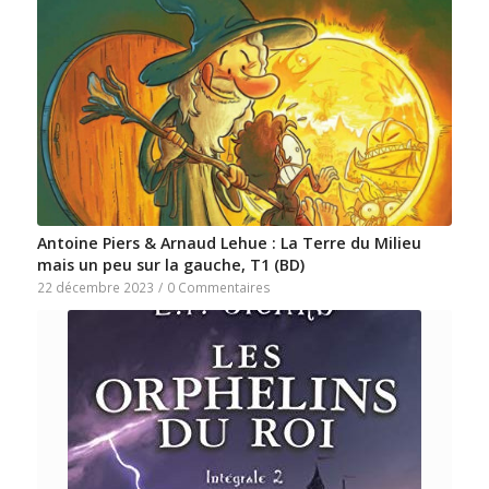
Antoine Piers & Arnaud Lehue : La Terre du Milieu
mais un peu sur la gauche, T1 (BD)
22 décembre 2023
/
0 Commentaires