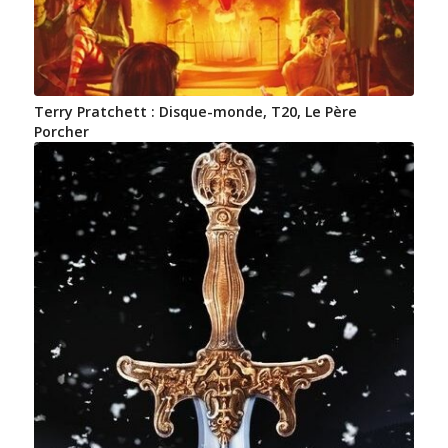
Terry Pratchett : Disque-monde, T20, Le Père
Porcher