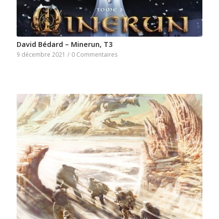
David Bédard – Minerun, T3
9 décembre 2021
/
0 Commentaires