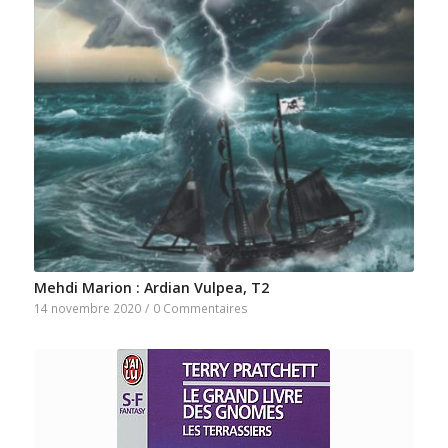
Mehdi Marion : Ardian Vulpea, T2
14 novembre 2020
/
0 Commentaires