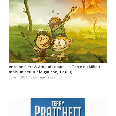
Antoine Piers & Arnaud Lehue : La Terre du Milieu
mais un peu sur la gauche, T2 (BD)
23 avril 2024
/
0 Commentaires