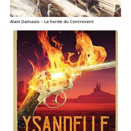
Alain Damasio – La horde du Contrevent