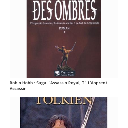
Robin Hobb : Saga L’Assassin Royal, T1 L’Apprenti
Assassin