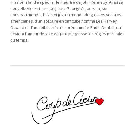
mission afin d’empêcher le meurtre de John Kennedy. Ainsi sa
nouvelle vie en tant que Jakes George Amberson, son
nouveau monde d’Elvis et JFK, un monde de grosses voitures
américaines, d’un solitaire en difficulté nommé Lee Harvey
Oswald et d’une bibliothécaire prénommée Sadie Dunhill, qui
devient l’amour de Jake et qui transgresse les règles normales
du temps.