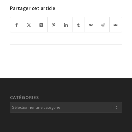
Partager cet article
CATÉGORIES
Catégories