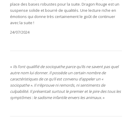
place des bases robustes pour la suite. Dragon Rouge est un
suspense solide et bourré de qualités. Une lecture riche en
émotions qui donne très certainement le goût de continuer
avec la suite !
24/07/2024
«
Ils l’ont qualifié de sociopathe parce qu’ils ne savent pas quel
autre nom lui donner. Il possède un certain nombre de
caractéristiques de ce qu’il est convenu d’appeler un «
sociopathe ». Il n’éprouve ni remords, ni sentiments de
culpabilité. Il présentait surtout le premier et le pire des tous les
symptômes : le sadisme infantile envers les animaux.
»