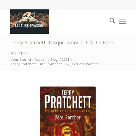
Terry Pratchett : Disque-monde, T20, Le Père
Porcher
Vous êtes ici :
Accueil
/
Blog
/
2021
/
Terry Pratchett : Disque-monde, T20, Le Père Porcher