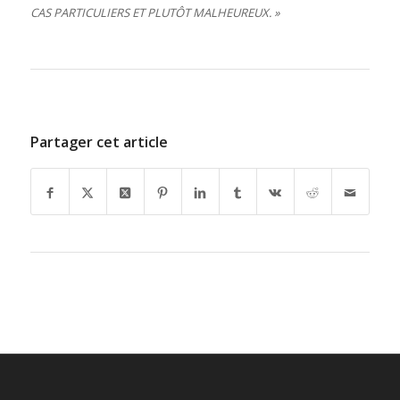
CAS PARTICULIERS ET PLUTÔT MALHEUREUX. »
Partager cet article