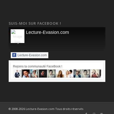
SUIS-MOI SUR FACEBOOK !
Lecture-Evasion.com
Lecture-Evasion.com
Rejoins la communauté FaceBook !
© 2008-2026 Lecture-Evasion.com Tous droits réservés