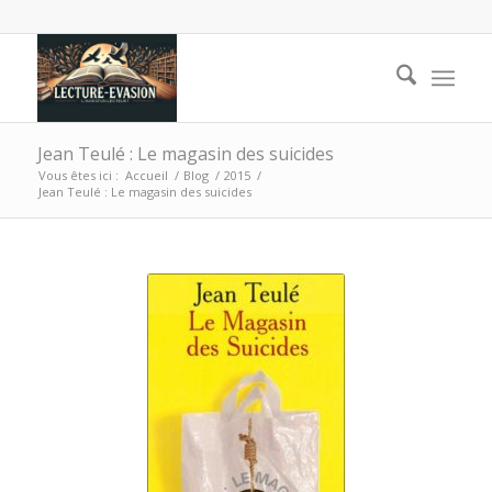
Jean Teulé : Le magasin des suicides
Vous êtes ici :
Accueil
/
Blog
/
2015
/
Jean Teulé : Le magasin des suicides