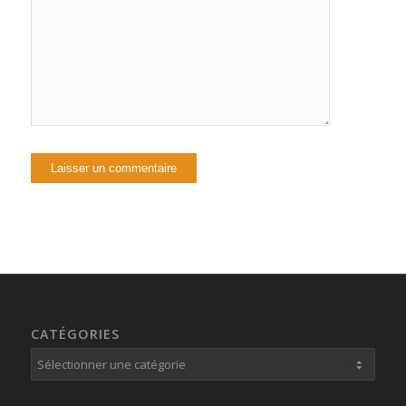
CATÉGORIES
Catégories