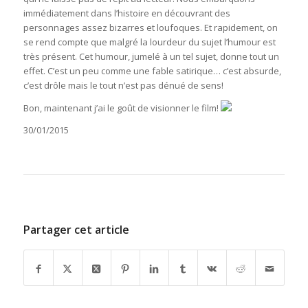
immédiatement dans l’histoire en découvrant des
personnages assez bizarres et loufoques. Et rapidement, on
se rend compte que malgré la lourdeur du sujet l’humour est
très présent. Cet humour, jumelé à un tel sujet, donne tout un
effet. C’est un peu comme une fable satirique… c’est absurde,
c’est drôle mais le tout n’est pas dénué de sens!
Bon, maintenant j’ai le goût de visionner le film!
30/01/2015
Partager cet article