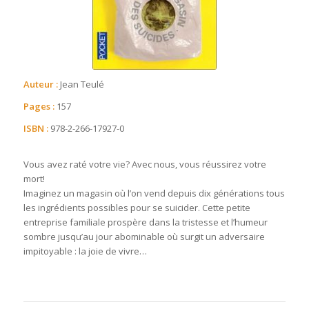
Auteur :
Jean Teulé
Pages :
157
ISBN :
978-2-266-17927-0
Vous avez raté votre vie? Avec nous, vous réussirez votre
mort!
Imaginez un magasin où l’on vend depuis dix générations tous
les ingrédients possibles pour se suicider. Cette petite
entreprise familiale prospère dans la tristesse et l’humeur
sombre jusqu’au jour abominable où surgit un adversaire
impitoyable : la joie de vivre…