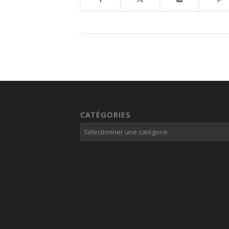
CATÉGORIES
Catégories