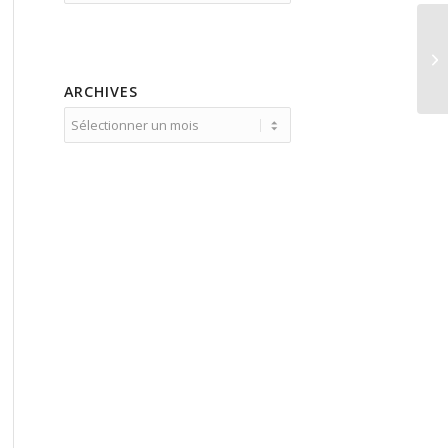
ARCHIVES