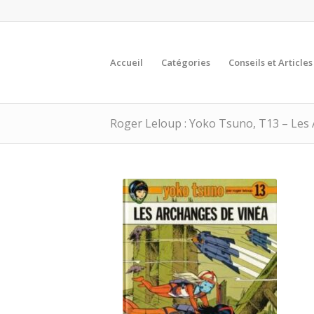
Accueil
Catégories
Conseils et Article
Roger Leloup : Yoko Tsuno, T13 – Les